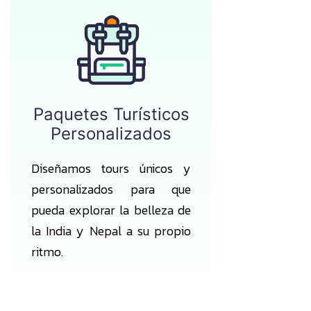
Paquetes Turísticos
Personalizados
Diseñamos tours únicos y
personalizados para que
pueda explorar la belleza de
la India y Nepal a su propio
ritmo.