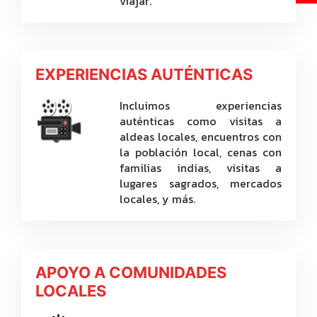
viajar.
EXPERIENCIAS AUTÉNTICAS
Incluimos experiencias
auténticas como visitas a
aldeas locales, encuentros con
la población local, cenas con
familias indias, visitas a
lugares sagrados, mercados
locales, y más.
APOYO A COMUNIDADES
LOCALES