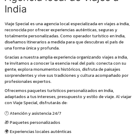
India
Viaje Special es una agencia local especializada en viajes a India,
reconocida por ofrecer experiencias auténticas, seguras y
totalmente personalizadas. Como operador turístico en India,
diseñamos itinerarios a medida para que descubras el país de
una forma única y profunda.
Gracias a nuestra amplia experiencia organizando viajes a India,
te invitamos a conocer la esencia real del país: conecta con su
gente, explora monumentos históricos, disfruta de paisajes
sorprendentes y vive sus tradiciones y cultura acompañado por
profesionales expertos.
Ofrecemos paquetes turísticos personalizados en India,
adaptados a tus intereses, presupuesto y estilo de viaje. Al viajar
con Viaje Special, disfrutarás de:
🕐 Atención y asistencia 24/7
🎁 Paquetes personalizados
🌍 Experiencias locales auténticas