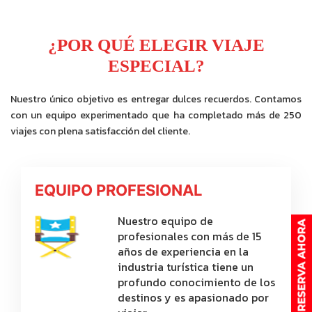
¿POR QUÉ ELEGIR VIAJE
ESPECIAL?
Nuestro único objetivo es entregar dulces recuerdos. Contamos
con un equipo experimentado que ha completado más de 250
viajes con plena satisfacción del cliente.
EQUIPO PROFESIONAL
Nuestro equipo de
profesionales con más de 15
años de experiencia en la
industria turística tiene un
profundo conocimiento de los
destinos y es apasionado por