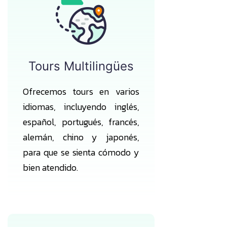
Tours Multilingües
Ofrecemos tours en varios
idiomas, incluyendo inglés,
español, portugués, francés,
alemán, chino y japonés,
para que se sienta cómodo y
bien atendido.