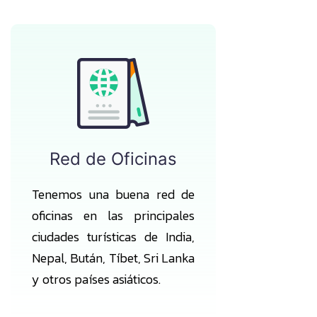
Red de Oficinas
Tenemos una buena red de
oficinas en las principales
ciudades turísticas de India,
Nepal, Bután, Tíbet, Sri Lanka
y otros países asiáticos.