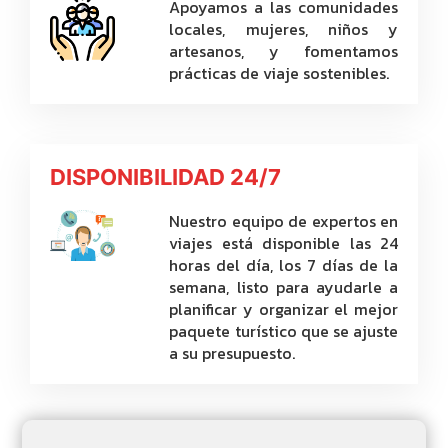
Apoyamos a las comunidades
locales, mujeres, niños y
artesanos, y fomentamos
prácticas de viaje sostenibles.
DISPONIBILIDAD 24/7
Nuestro equipo de expertos en
viajes está disponible las 24
horas del día, los 7 días de la
semana, listo para ayudarle a
planificar y organizar el mejor
paquete turístico que se ajuste
a su presupuesto.