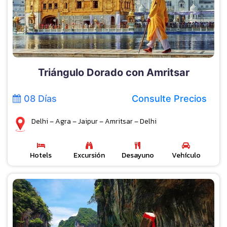
Triángulo Dorado con Amritsar
08 Días
Consulte Precios
Delhi – Agra – Jaipur – Amritsar – Delhi
Hotels
Excursión
Desayuno
Vehículo