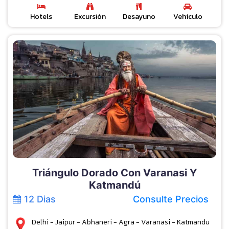
Hotels
Excursión
Desayuno
Vehículo
Triángulo Dorado Con Varanasi Y
Katmandú
12 Dias
Consulte Precios
Delhi - Jaipur - Abhaneri - Agra - Varanasi - Katmandu