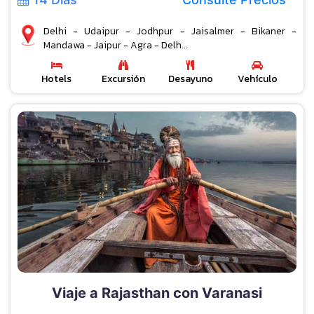
Delhi - Udaipur - Jodhpur - Jaisalmer - Bikaner -
Mandawa - Jaipur - Agra - Delh...
Hotels
Excursión
Desayuno
Vehículo
Viaje a Rajasthan con Varanasi