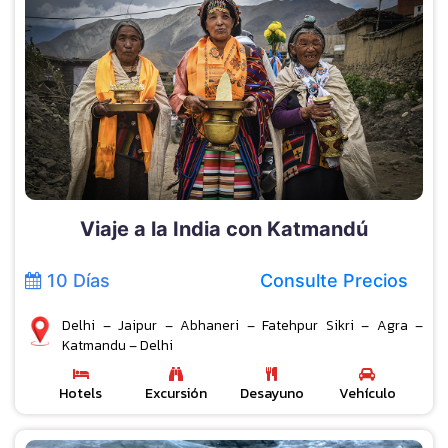
Viaje a la India con Katmandú
10 Días
Consulte Precios
Delhi – Jaipur – Abhaneri – Fatehpur Sikri – Agra –
Katmandu – Delhi
Hotels
Excursión
Desayuno
Vehículo