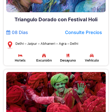
Triangulo Dorado con Festival Holi
08 Dias
Consulte Precios
Delhi – Jaipur – Abhaneri – Agra – Delhi
Hotels
Excursión
Desayuno
Vehículo