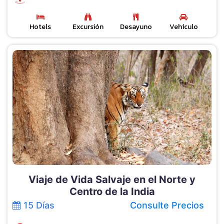
Hotels
Excursión
Desayuno
Vehículo
Viaje de Vida Salvaje en el Norte y
Centro de la India
15 Días
Consulte Precios