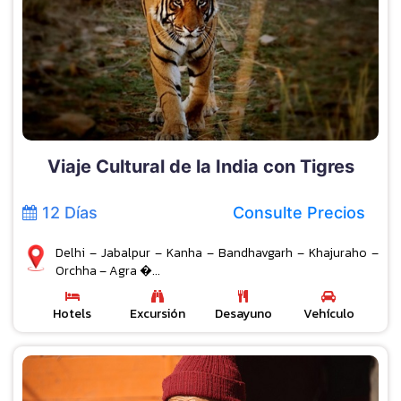
Viaje Cultural de la India con Tigres
12 Días
Consulte Precios
Delhi – Jabalpur – Kanha – Bandhavgarh – Khajuraho –
Orchha – Agra �...
Hotels
Excursión
Desayuno
Vehículo