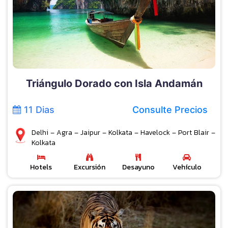
Triángulo Dorado con Isla Andamán
11 Dias
Consulte Precios
Delhi – Agra – Jaipur – Kolkata – Havelock – Port Blair –
Kolkata
Hotels
Excursión
Desayuno
Vehículo