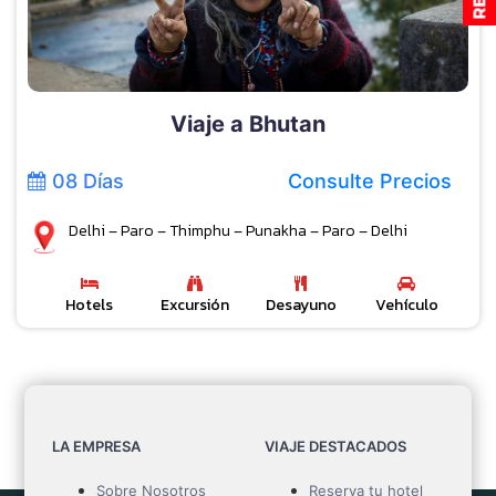
Viaje a Bhutan
08 Días
Consulte Precios
Delhi – Paro – Thimphu – Punakha – Paro – Delhi
Hotels
Excursión
Desayuno
Vehículo
LA EMPRESA
VIAJE DESTACADOS
Sobre Nosotros
Reserva tu hotel