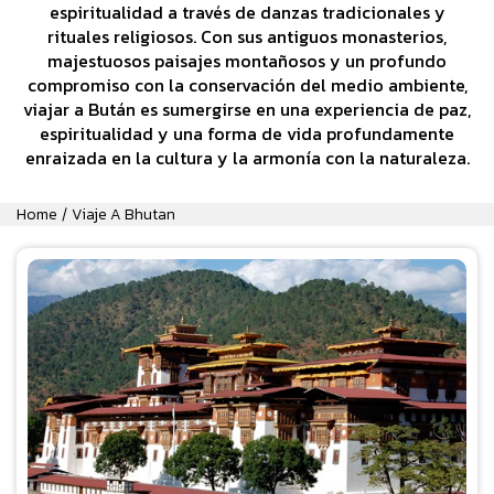
espiritualidad a través de danzas tradicionales y
rituales religiosos. Con sus antiguos monasterios,
majestuosos paisajes montañosos y un profundo
compromiso con la conservación del medio ambiente,
viajar a Bután es sumergirse en una experiencia de paz,
espiritualidad y una forma de vida profundamente
enraizada en la cultura y la armonía con la naturaleza.
Home
Viaje A Bhutan
/