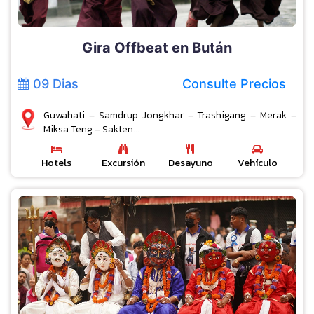
Gira Offbeat en Bután
09 Dias
Consulte Precios
Guwahati – Samdrup Jongkhar – Trashigang – Merak –
Miksa Teng – Sakten...
Hotels
Excursión
Desayuno
Vehículo