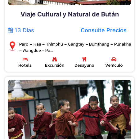
Viaje Cultural y Natural de Bután
13 Dias
Consulte Precios
Paro – Haa – Thimphu – Gangtey – Bumthang – Punakha
– Wangdue – Pa...
Hotels
Excursión
Desayuno
Vehículo