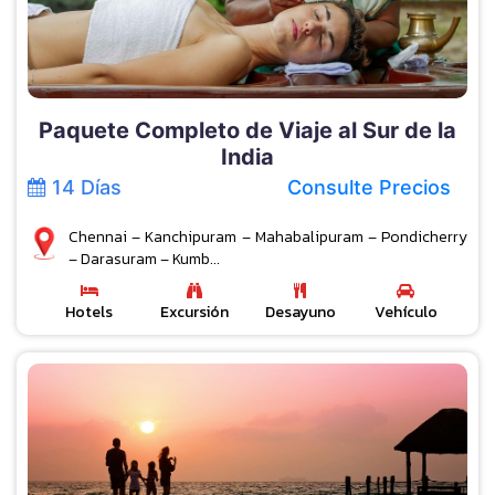
Paquete Completo de Viaje al Sur de la
India
14 Días
Consulte Precios
Chennai – Kanchipuram – Mahabalipuram – Pondicherry
– Darasuram – Kumb...
Hotels
Excursión
Desayuno
Vehículo