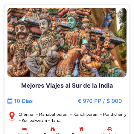
Mejores Viajes al Sur de la India
10 Días
€ 970 PP / $ 900
Chennai – Mahabalipuram – Kanchipuram – Pondicherry
– Kumbakonam – Tan...