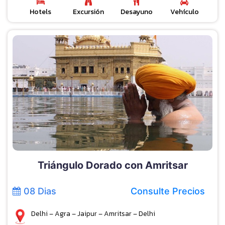
Hotels
Excursión
Desayuno
Vehículo
Triángulo Dorado con Amritsar
08 Dias
Consulte Precios
Delhi – Agra – Jaipur – Amritsar – Delhi