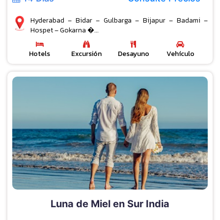
Hyderabad – Bidar – Gulbarga – Bijapur – Badami –
Hospet – Gokarna �...
Hotels
Excursión
Desayuno
Vehículo
Luna de Miel en Sur India