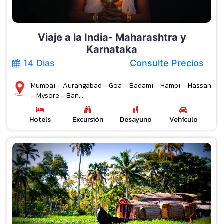
Viaje a la India- Maharashtra y
Karnataka
14 Dias
Consulte Precios
Mumbai – Aurangabad – Goa – Badami – Hampi – Hassan
– Mysore – Ban...
Hotels
Excursión
Desayuno
Vehículo