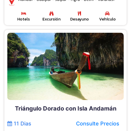
Hotels
Excursión
Desayuno
Vehículo
Triángulo Dorado con Isla Andamán
11 Dias
Consulte Precios