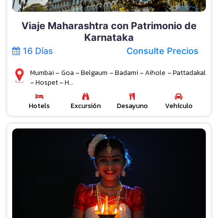
Viaje Maharashtra con Patrimonio de
Karnataka
16 Días
Consulte Precios
Mumbai – Goa – Belgaum – Badami – Aihole – Pattadakal
– Hospet – H...
Hotels
Excursión
Desayuno
Vehículo