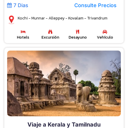
7 Dias
Consulte Precios
Kochi - Munnar - Alleppey - Kovalam - Trivandrum
Hotels
Excursión
Desayuno
Vehículo
Viaje a Kerala y Tamilnadu