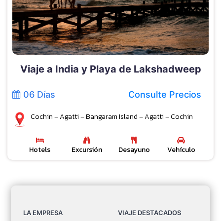
Viaje a India y Playa de Lakshadweep
06 Días
Consulte Precios
Cochin – Agatti – Bangaram Island – Agatti – Cochin
Hotels
Excursión
Desayuno
Vehículo
LA EMPRESA
VIAJE DESTACADOS