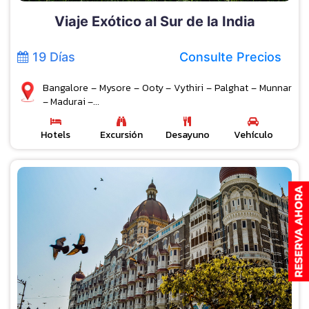
Viaje Exótico al Sur de la India
19 Días
Consulte Precios
Bangalore – Mysore – Ooty – Vythiri – Palghat – Munnar
– Madurai –...
Hotels
Excursión
Desayuno
Vehículo