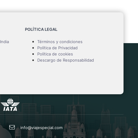
POLÍTICA LEGAL
India
Términos y condiciones
Política de Privacidad
Política de cookies
Descargo de Responsabilidad
info@viajespecial.com