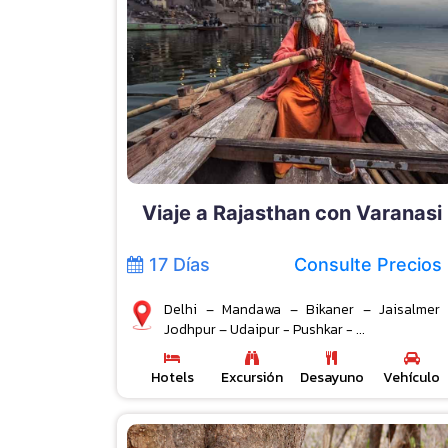
Viaje a Rajasthan con Varanasi
17 Días
Consulte Precios
Delhi – Mandawa – Bikaner – Jaisalmer
Jodhpur – Udaipur - Pushkar - ...
Hotels
Excursión
Desayuno
Vehículo