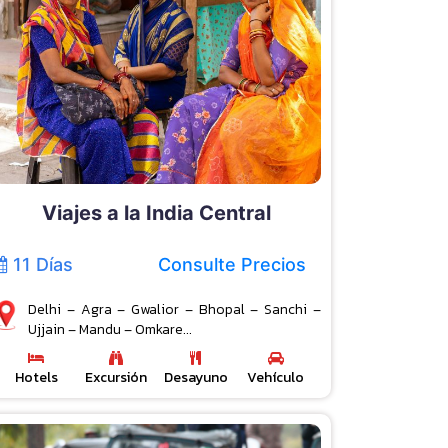
Viajes a la India Central
11 Días
Consulte Precios
Delhi – Agra – Gwalior – Bhopal – Sanchi –
Ujjain – Mandu – Omkare...
Hotels
Excursión
Desayuno
Vehículo