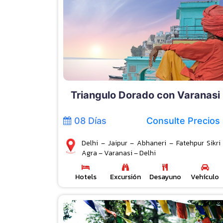
Triangulo Dorado con Varanasi
08 Días
Consulte Precios
Delhi – Jaipur – Abhaneri – Fatehpur Sikri
Agra – Varanasi – Delhi
Hotels
Excursión
Desayuno
Vehículo