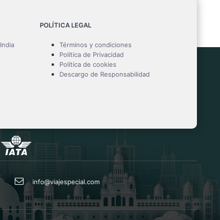
POLÍTICA LEGAL
India
Términos y condiciones
Política de Privacidad
Política de cookies
Descargo de Responsabilidad
info@viajespecial.com