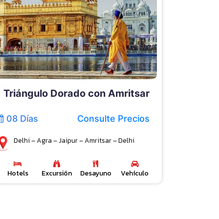
Triángulo Dorado con Amritsar
08 Días
Consulte Precios
Delhi – Agra – Jaipur – Amritsar – Delhi
Hotels
Excursión
Desayuno
Vehículo