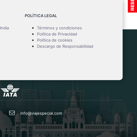
POLÍTICA LEGAL
India
Términos y condiciones
Política de Privacidad
Política de cookies
Descargo de Responsabilidad
info@viajespecial.com