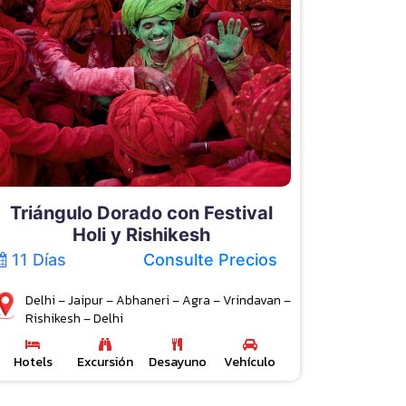
Triángulo Dorado con Festival
Holi y Rishikesh
11 Días
Consulte Precios
Delhi – Jaipur – Abhaneri – Agra – Vrindavan –
Rishikesh – Delhi
Hotels
Excursión
Desayuno
Vehículo