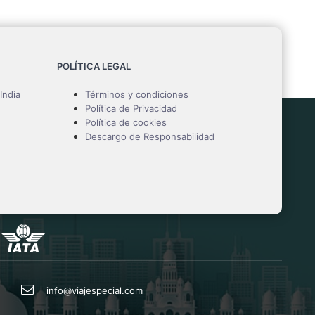
POLÍTICA LEGAL
India
Términos y condiciones
Política de Privacidad
Política de cookies
Descargo de Responsabilidad
info@viajespecial.com