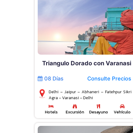
Triangulo Dorado con Varanasi
08 Días
Consulte Precios
Delhi – Jaipur – Abhaneri – Fatehpur Sikri
Agra – Varanasi – Delhi
Hotels
Excursión
Desayuno
Vehículo