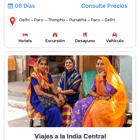
08 Días
Consulte Precios
Delhi – Paro – Thimphu – Punakha – Paro – Delhi
Hotels
Excursión
Desayuno
Vehículo
Viajes a la India Central