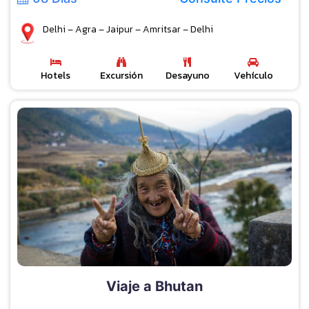
Delhi – Agra – Jaipur – Amritsar – Delhi
Hotels
Excursión
Desayuno
Vehículo
Viaje a Bhutan