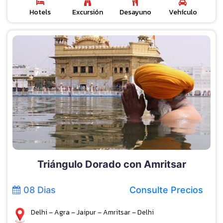
Hotels
Excursión
Desayuno
Vehículo
Triángulo Dorado con Amritsar
08 Dias
Consulte Precios
Delhi – Agra – Jaipur – Amritsar – Delhi