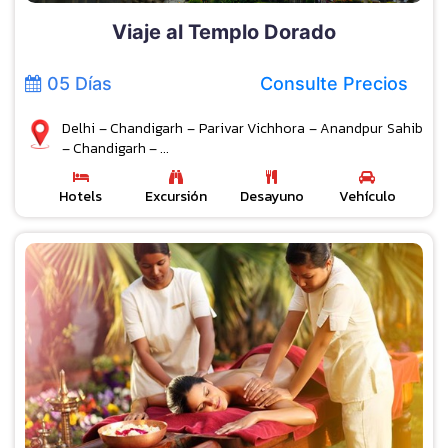
Viaje al Templo Dorado
05 Días
Consulte Precios
Delhi – Chandigarh – Parivar Vichhora – Anandpur Sahib
– Chandigarh – ...
Hotels
Excursión
Desayuno
Vehículo