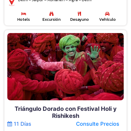
Hotels
Excursión
Desayuno
Vehículo
Triángulo Dorado con Festival Holi y
Rishikesh
11 Días
Consulte Precios