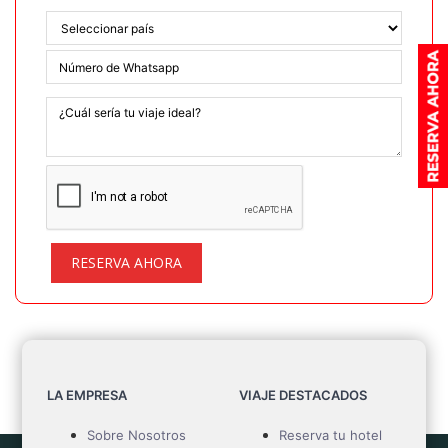
RESERVA AHORA
LA EMPRESA
VIAJE DESTACADOS
Sobre Nosotros
Reserva tu hotel