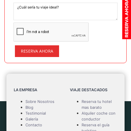
RESERVA AHORA
LA EMPRESA
VIAJE DESTACADOS
Sobre Nosotros
Reserva tu hotel
Blog
mas barato
Testimonial
Alquiler coche con
Galería
conductor
Contacto
Reserva el guía
turístico