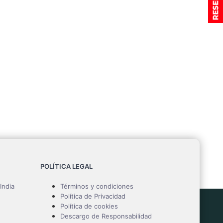
POLÍTICA LEGAL
India
Términos y condiciones
Política de Privacidad
Política de cookies
Descargo de Responsabilidad