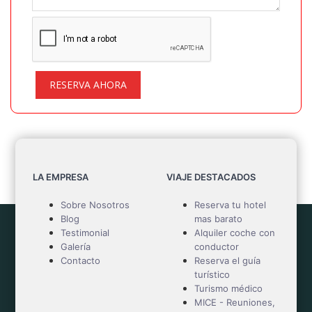
RESERVA AHORA
LA EMPRESA
VIAJE DESTACADOS
Sobre Nosotros
Reserva tu hotel
Blog
mas barato
Testimonial
Alquiler coche con
Galería
conductor
Contacto
Reserva el guía
turístico
Turismo médico
MICE - Reuniones,