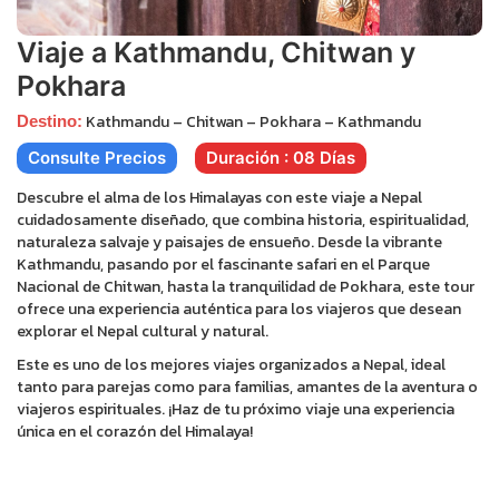
Viaje a Kathmandu, Chitwan y
Pokhara
Kathmandu – Chitwan – Pokhara – Kathmandu
Destino:
Consulte Precios
Duración : 08 Días
Descubre el alma de los Himalayas con este viaje a Nepal
cuidadosamente diseñado, que combina historia, espiritualidad,
naturaleza salvaje y paisajes de ensueño. Desde la vibrante
Kathmandu, pasando por el fascinante safari en el Parque
Nacional de Chitwan, hasta la tranquilidad de Pokhara, este tour
ofrece una experiencia auténtica para los viajeros que desean
explorar el Nepal cultural y natural.
Este es uno de los mejores viajes organizados a Nepal, ideal
tanto para parejas como para familias, amantes de la aventura o
viajeros espirituales. ¡Haz de tu próximo viaje una experiencia
única en el corazón del Himalaya!