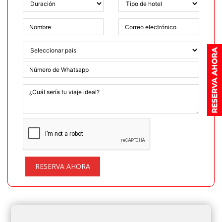
RESERVA AHORA