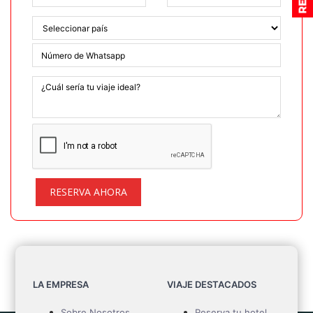
RESERVA AHORA
LA EMPRESA
VIAJE DESTACADOS
Sobre Nosotros
Reserva tu hotel