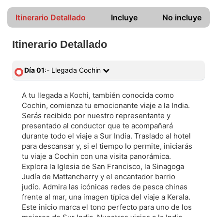
Itinerario Detallado
Incluye
No incluye
Itinerario Detallado
Día 01
:- Llegada Cochin
A tu llegada a Kochi, también conocida como
Cochin, comienza tu emocionante viaje a la India.
Serás recibido por nuestro representante y
presentado al conductor que te acompañará
durante todo el viaje a Sur India. Traslado al hotel
para descansar y, si el tiempo lo permite, iniciarás
tu viaje a Cochin con una visita panorámica.
Explora la Iglesia de San Francisco, la Sinagoga
Judía de Mattancherry y el encantador barrio
judío. Admira las icónicas redes de pesca chinas
frente al mar, una imagen típica del viaje a Kerala.
Este inicio marca el tono perfecto para uno de los