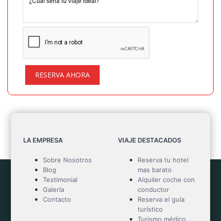
RESERVA AHORA
LA EMPRESA
VIAJE DESTACADOS
Sobre Nosotros
Reserva tu hotel
Blog
mas barato
Testimonial
Alquiler coche con
Galería
conductor
Contacto
Reserva el guía
turístico
Turismo médico