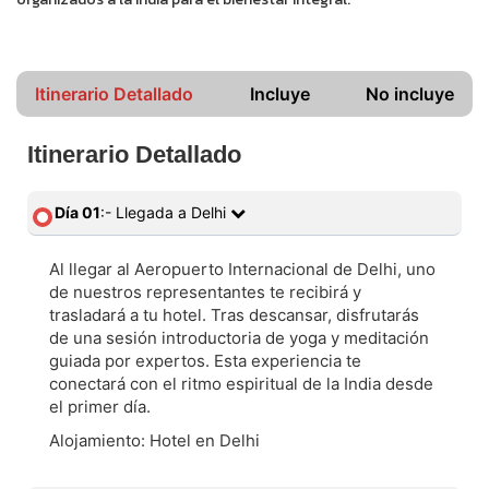
Itinerario Detallado
Incluye
No incluye
Itinerario Detallado
Día 01
:- Llegada a Delhi
Al llegar al Aeropuerto Internacional de Delhi, uno
de nuestros representantes te recibirá y
trasladará a tu hotel. Tras descansar, disfrutarás
de una sesión introductoria de yoga y meditación
guiada por expertos. Esta experiencia te
conectará con el ritmo espiritual de la India desde
el primer día.
Alojamiento: Hotel en Delhi