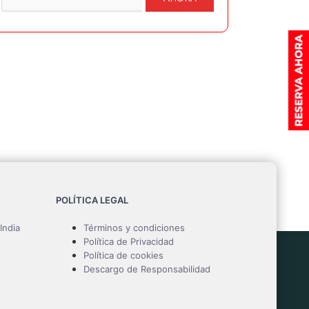
POLÍTICA LEGAL
India
Términos y condiciones
Política de Privacidad
Política de cookies
Descargo de Responsabilidad