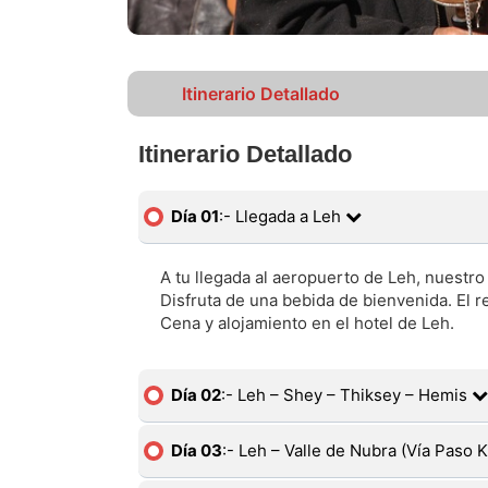
Itinerario Detallado
Itinerario Detallado
Día 01
:- Llegada a Leh
A tu llegada al aeropuerto de Leh, nuestro 
Disfruta de una bebida de bienvenida. El res
Cena y alojamiento en el hotel de Leh.
Día 02
:- Leh – Shey – Thiksey – Hemis
Día 03
:- Leh – Valle de Nubra (Vía Paso