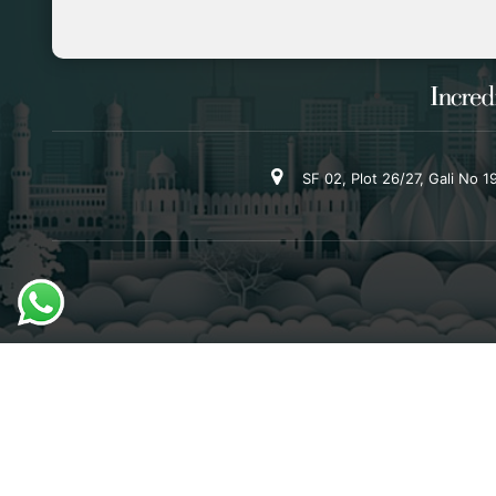
SF 02, Plot 26/27, Gali No 