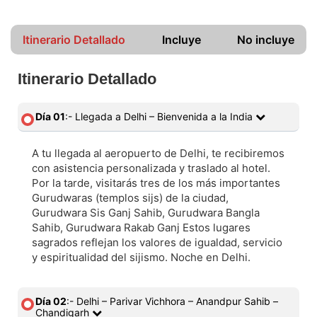
Itinerario Detallado
Incluye
No incluye
Itinerario Detallado
Día 01
:- Llegada a Delhi – Bienvenida a la India
A tu llegada al aeropuerto de Delhi, te recibiremos
con asistencia personalizada y traslado al hotel.
Por la tarde, visitarás tres de los más importantes
Gurudwaras (templos sijs) de la ciudad,
Gurudwara Sis Ganj Sahib, Gurudwara Bangla
Sahib, Gurudwara Rakab Ganj Estos lugares
sagrados reflejan los valores de igualdad, servicio
y espiritualidad del sijismo. Noche en Delhi.
Día 02
:- Delhi – Parivar Vichhora – Anandpur Sahib –
Chandigarh