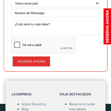
RESERVA AHORA
LA EMPRESA
VIAJE DESTACADOS
Sobre Nosotros
Reserva tu hotel
Blog
mas barato