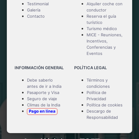
Testimonial
Alquiler coche con
Galería
conductor
Contacto
Reserva el guía
turístico
Turismo médico
MICE - Reuniones,
Incentivos,
Conferencias y
Eventos
INFORMACIÓN GENERAL
POLÍTICA LEGAL
Debe saberlo
Términos y
antes de ir a India
condiciones
Pasaporte y Visa
Política de
Seguro de viaje
Privacidad
Climas de la India
Política de cookies
Pago en línea
Descargo de
Responsabilidad