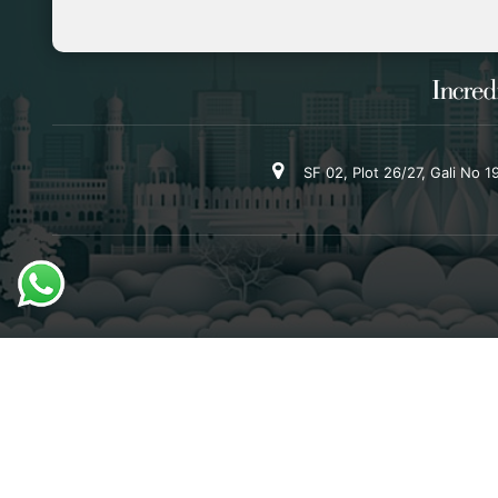
SF 02, Plot 26/27, Gali No 