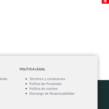
POLÍTICA LEGAL
India
Términos y condiciones
Política de Privacidad
Política de cookies
Descargo de Responsabilidad