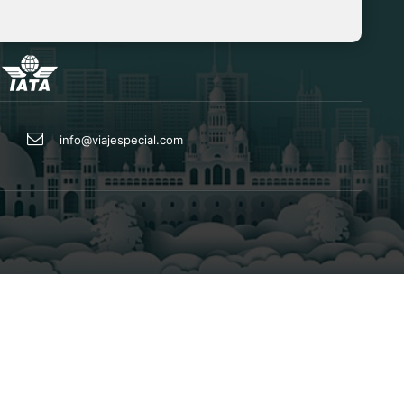
info@viajespecial.com