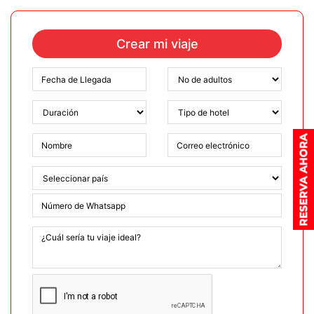
Crear mi viaje