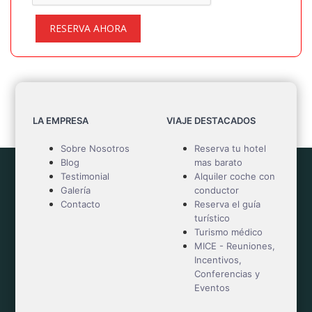
RESERVA AHORA
LA EMPRESA
VIAJE DESTACADOS
Sobre Nosotros
Reserva tu hotel
Blog
mas barato
Testimonial
Alquiler coche con
Galería
conductor
Contacto
Reserva el guía
turístico
Turismo médico
MICE - Reuniones,
Incentivos,
Conferencias y
Eventos