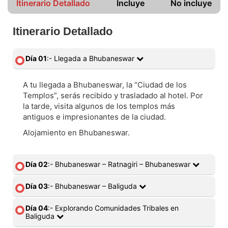
Itinerario Detallado
Incluye
No incluye
Itinerario Detallado
Día 01
:- Llegada a Bhubaneswar
A tu llegada a Bhubaneswar, la “Ciudad de los
Templos”, serás recibido y trasladado al hotel. Por
la tarde, visita algunos de los templos más
antiguos e impresionantes de la ciudad.
Alojamiento en Bhubaneswar.
Día 02
:- Bhubaneswar – Ratnagiri – Bhubaneswar
Día 03
:- Bhubaneswar – Baliguda
Día 04
:- Explorando Comunidades Tribales en
Baliguda