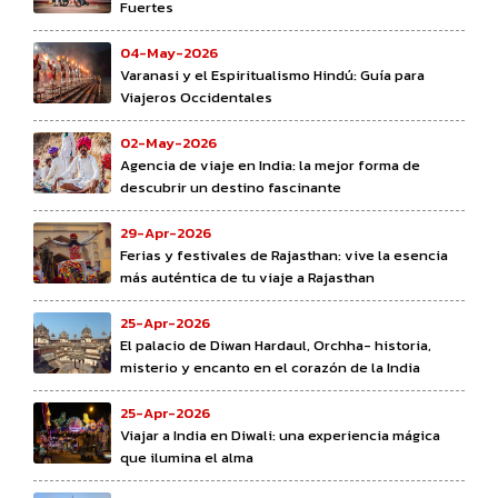
Fuertes
04-May-2026
Varanasi y el Espiritualismo Hindú: Guía para
Viajeros Occidentales
02-May-2026
Agencia de viaje en India: la mejor forma de
descubrir un destino fascinante
29-Apr-2026
Ferias y festivales de Rajasthan: vive la esencia
más auténtica de tu viaje a Rajasthan
25-Apr-2026
El palacio de Diwan Hardaul, Orchha- historia,
misterio y encanto en el corazón de la India
25-Apr-2026
Viajar a India en Diwali: una experiencia mágica
que ilumina el alma