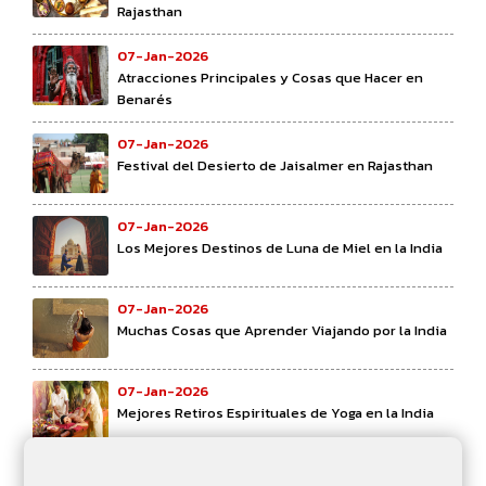
Rajasthan
07-Jan-2026
Atracciones Principales y Cosas que Hacer en
Benarés
07-Jan-2026
Festival del Desierto de Jaisalmer en Rajasthan
07-Jan-2026
Los Mejores Destinos de Luna de Miel en la India
07-Jan-2026
Muchas Cosas que Aprender Viajando por la India
07-Jan-2026
Mejores Retiros Espirituales de Yoga en la India
07-Jan-2026