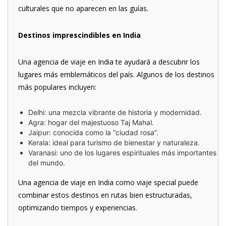
culturales que no aparecen en las guías.
Destinos imprescindibles en India
Una agencia de viaje en India te ayudará a descubrir los
lugares más emblemáticos del país. Algunos de los destinos
más populares incluyen:
Delhi: una mezcla vibrante de historia y modernidad.
Agra: hogar del majestuoso Taj Mahal.
Jaipur: conocida como la “ciudad rosa”.
Kerala: ideal para turismo de bienestar y naturaleza.
Varanasi: uno de los lugares espirituales más importantes
del mundo.
Una agencia de viaje en India como viaje special puede
combinar estos destinos en rutas bien estructuradas,
optimizando tiempos y experiencias.