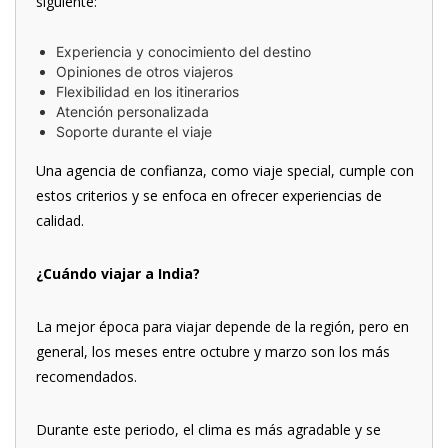
siguiente:
Experiencia y conocimiento del destino
Opiniones de otros viajeros
Flexibilidad en los itinerarios
Atención personalizada
Soporte durante el viaje
Una agencia de confianza, como viaje special, cumple con
estos criterios y se enfoca en ofrecer experiencias de
calidad.
¿Cuándo viajar a India?
La mejor época para viajar depende de la región, pero en
general, los meses entre octubre y marzo son los más
recomendados.
Durante este periodo, el clima es más agradable y se