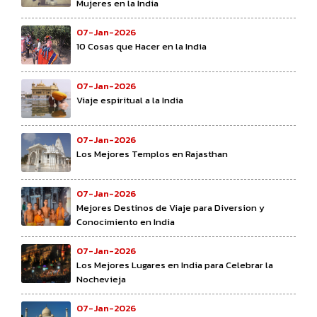
Mujeres en la India
07-Jan-2026
10 Cosas que Hacer en la India
07-Jan-2026
Viaje espiritual a la India
07-Jan-2026
Los Mejores Templos en Rajasthan
07-Jan-2026
Mejores Destinos de Viaje para Diversion y
Conocimiento en India
07-Jan-2026
Los Mejores Lugares en India para Celebrar la
Nochevieja
07-Jan-2026