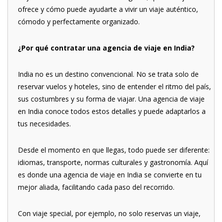
ofrece y cómo puede ayudarte a vivir un viaje auténtico,
cómodo y perfectamente organizado.
¿Por qué contratar una agencia de viaje en India?
India no es un destino convencional. No se trata solo de
reservar vuelos y hoteles, sino de entender el ritmo del país,
sus costumbres y su forma de viajar. Una agencia de viaje
en India conoce todos estos detalles y puede adaptarlos a
tus necesidades.
Desde el momento en que llegas, todo puede ser diferente:
idiomas, transporte, normas culturales y gastronomía. Aquí
es donde una agencia de viaje en India se convierte en tu
mejor aliada, facilitando cada paso del recorrido.
Con viaje special, por ejemplo, no solo reservas un viaje,