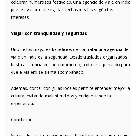
celebran numerosos festivales. Una agencia de viaje en India
puede ayudarte a elegir las fechas ideales según tus
intereses.
Viajar con tranquilidad y seguridad
Uno de los mayores beneficios de contratar una agencia de
viaje en India es la seguridad. Desde traslados organizados
hasta asistencia en todo momento, todo está pensado para
que el viajero se sienta acompañado.
Además, contar con guías locales permite entender mejor la
cultura, evitando malentendidos y enriqueciendo la
experiencia.
Conclusión
Viajar a India es una experiencia transformadora. Es un país