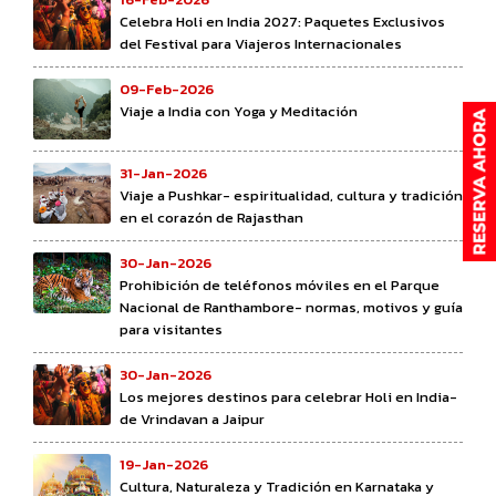
Celebra Holi en India 2027: Paquetes Exclusivos
del Festival para Viajeros Internacionales
09-Feb-2026
Viaje a India con Yoga y Meditación
31-Jan-2026
Viaje a Pushkar- espiritualidad, cultura y tradición
en el corazón de Rajasthan
30-Jan-2026
Prohibición de teléfonos móviles en el Parque
Nacional de Ranthambore- normas, motivos y guía
para visitantes
30-Jan-2026
Los mejores destinos para celebrar Holi en India-
de Vrindavan a Jaipur
19-Jan-2026
Cultura, Naturaleza y Tradición en Karnataka y