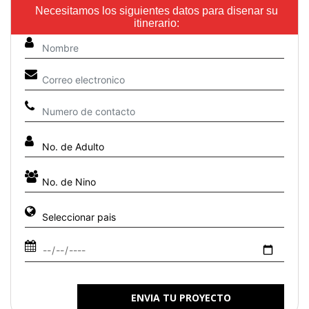
Necesitamos los siguientes datos para disenar su
itinerario:
ENVIA TU PROYECTO