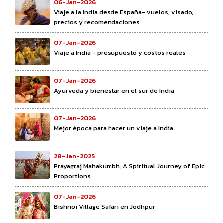
06-Jan-2026
Viaje a la India desde España- vuelos, visado,
precios y recomendaciones
07-Jan-2026
Viaje a India - presupuesto y costos reales
07-Jan-2026
Ayurveda y bienestar en el sur de India
07-Jan-2026
Mejor época para hacer un viaje a India
28-Jan-2025
Prayagraj Mahakumbh: A Spiritual Journey of Epic
Proportions
07-Jan-2026
Bishnoi Village Safari en Jodhpur