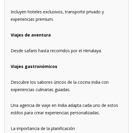
Incluyen hoteles exclusivos, transporte privado y
experiencias premium.
Viajes de aventura
Desde safaris hasta recorridos por el Himalaya.
Viajes gastronómicos
Descubre los sabores únicos de la cocina india con
experiencias culinarias guiadas.
Una agencia de viaje en India adapta cada uno de estos
estilos para crear experiencias personalizadas.
La importancia de la planificación