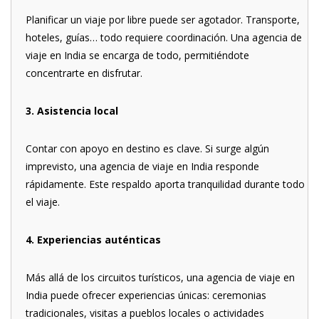
Planificar un viaje por libre puede ser agotador. Transporte,
hoteles, guías… todo requiere coordinación. Una agencia de
viaje en India se encarga de todo, permitiéndote
concentrarte en disfrutar.
3. Asistencia local
Contar con apoyo en destino es clave. Si surge algún
imprevisto, una agencia de viaje en India responde
rápidamente. Este respaldo aporta tranquilidad durante todo
el viaje.
4. Experiencias auténticas
Más allá de los circuitos turísticos, una agencia de viaje en
India puede ofrecer experiencias únicas: ceremonias
tradicionales, visitas a pueblos locales o actividades