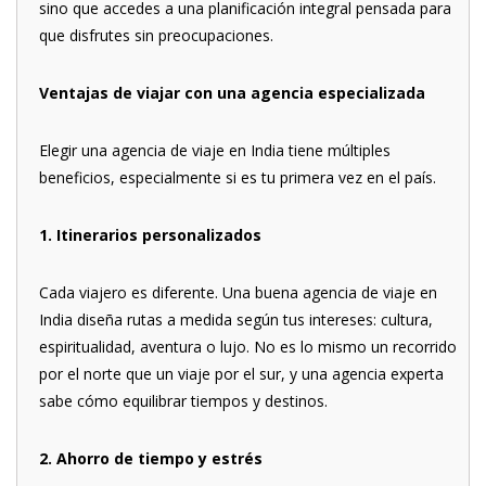
sino que accedes a una planificación integral pensada para
que disfrutes sin preocupaciones.
Ventajas de viajar con una agencia especializada
Elegir una agencia de viaje en India tiene múltiples
beneficios, especialmente si es tu primera vez en el país.
1. Itinerarios personalizados
Cada viajero es diferente. Una buena agencia de viaje en
India diseña rutas a medida según tus intereses: cultura,
espiritualidad, aventura o lujo. No es lo mismo un recorrido
por el norte que un viaje por el sur, y una agencia experta
sabe cómo equilibrar tiempos y destinos.
2. Ahorro de tiempo y estrés