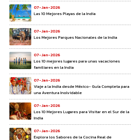
07-Jan-2026
Las 10 Mejores Playas de la India
07-Jan-2026
Los Mejores Parques Nacionales de la India
07-Jan-2026
Los 10 mejores lugares para unas vacaciones
familiares en la India
07-Jan-2026
Viaje a la India desde México- Guía Completa para
una Aventura Inolvidable
07-Jan-2026
Los 10 Mejores Lugares para Visitar en el Sur de la
India
07-Jan-2026
Explora los Sabores de la Cocina Real de