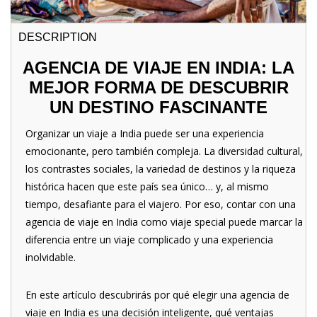
DESCRIPTION
AGENCIA DE VIAJE EN INDIA: LA
MEJOR FORMA DE DESCUBRIR
UN DESTINO FASCINANTE
Organizar un viaje a India puede ser una experiencia
emocionante, pero también compleja. La diversidad cultural,
los contrastes sociales, la variedad de destinos y la riqueza
histórica hacen que este país sea único… y, al mismo
tiempo, desafiante para el viajero. Por eso, contar con una
agencia de viaje en India como viaje special puede marcar la
diferencia entre un viaje complicado y una experiencia
inolvidable.
En este artículo descubrirás por qué elegir una agencia de
viaje en India es una decisión inteligente, qué ventajas