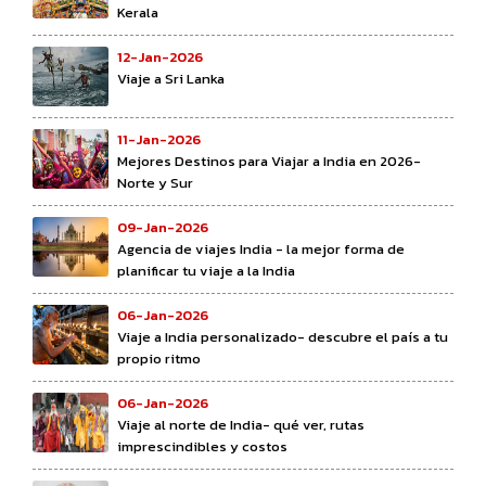
Kerala
12-Jan-2026
Viaje a Sri Lanka
11-Jan-2026
Mejores Destinos para Viajar a India en 2026-
Norte y Sur
09-Jan-2026
Agencia de viajes India - la mejor forma de
planificar tu viaje a la India
06-Jan-2026
Viaje a India personalizado- descubre el país a tu
propio ritmo
06-Jan-2026
Viaje al norte de India- qué ver, rutas
imprescindibles y costos