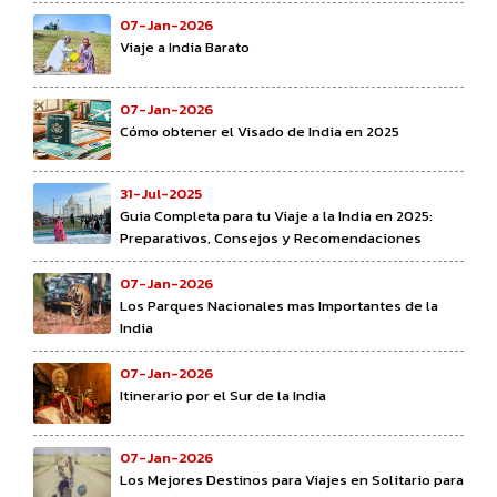
07-Jan-2026
Viaje a India Barato
07-Jan-2026
Cómo obtener el Visado de India en 2025
31-Jul-2025
Guia Completa para tu Viaje a la India en 2025:
Preparativos, Consejos y Recomendaciones
07-Jan-2026
Los Parques Nacionales mas Importantes de la
India
07-Jan-2026
Itinerario por el Sur de la India
07-Jan-2026
Los Mejores Destinos para Viajes en Solitario para