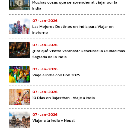
Muchas cosas que se aprenden al viajar por la
India
07-Jan-2026
Las Mejores Destinos en India para Viajar en
Invierno
07-Jan-2026
¿Por qué visitar Varanasi? Descubre la Ciudad más
Sagrada de la India
07-Jan-2026
Viaje a India con Holi 2025
07-Jan-2026
10 Días en Rajasthan -Viaje a India
07-Jan-2026
Viajar a la India y Nepal