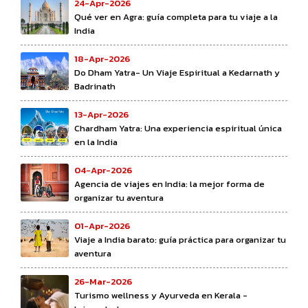
24-Apr-2026
Qué ver en Agra: guía completa para tu viaje a la
India
18-Apr-2026
Do Dham Yatra- Un Viaje Espiritual a Kedarnath y
Badrinath
13-Apr-2026
Chardham Yatra: Una experiencia espiritual única
en la India
04-Apr-2026
Agencia de viajes en India: la mejor forma de
organizar tu aventura
01-Apr-2026
Viaje a India barato: guía práctica para organizar tu
aventura
26-Mar-2026
Turismo wellness y Ayurveda en Kerala -