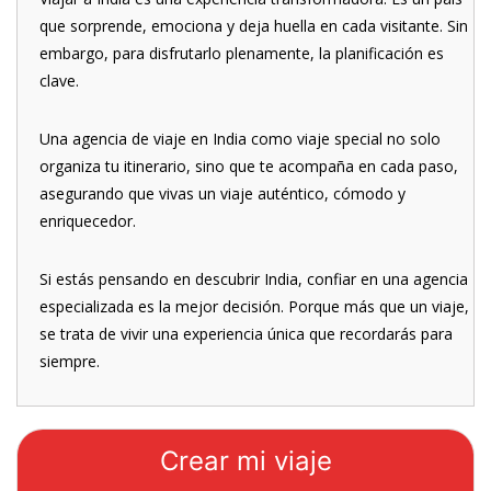
que sorprende, emociona y deja huella en cada visitante. Sin
embargo, para disfrutarlo plenamente, la planificación es
clave.
Una agencia de viaje en India como viaje special no solo
organiza tu itinerario, sino que te acompaña en cada paso,
asegurando que vivas un viaje auténtico, cómodo y
enriquecedor.
Si estás pensando en descubrir India, confiar en una agencia
especializada es la mejor decisión. Porque más que un viaje,
se trata de vivir una experiencia única que recordarás para
siempre.
Crear mi viaje