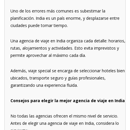
Uno de los errores más comunes es subestimar la
planificación. India es un país enorme, y desplazarse entre
ciudades puede tomar tiempo.
Una agencia de viaje en India organiza cada detalle: horarios,
rutas, alojamientos y actividades. Esto evita imprevistos y
permite aprovechar al máximo cada día.
Además, viaje special se encarga de seleccionar hoteles bien
ubicados, transporte seguro y guías profesionales,
garantizando una experiencia fluida.
Consejos para elegir la mejor agencia de viaje en India
No todas las agencias ofrecen el mismo nivel de servicio.
Antes de elegir una agencia de viaje en India, considera lo