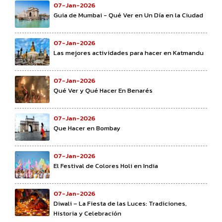
07-Jan-2026
Guia de Mumbai - Qué Ver en Un Día en la Ciudad
07-Jan-2026
Las mejores actividades para hacer en Katmandu
07-Jan-2026
Qué Ver y Qué Hacer En Benarés
07-Jan-2026
Que Hacer en Bombay
07-Jan-2026
El Festival de Colores Holi en India
07-Jan-2026
Diwali – La Fiesta de las Luces: Tradiciones,
Historia y Celebración