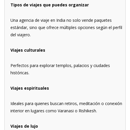
Tipos de viajes que puedes organizar
Una agencia de viaje en India no solo vende paquetes
estándar, sino que ofrece múltiples opciones según el perfil
del viajero.
Viajes culturales
Perfectos para explorar templos, palacios y ciudades
históricas.
Viajes espirituales
Ideales para quienes buscan retiros, meditación o conexión
interior en lugares como Varanasi o Rishikesh.
Viajes de lujo