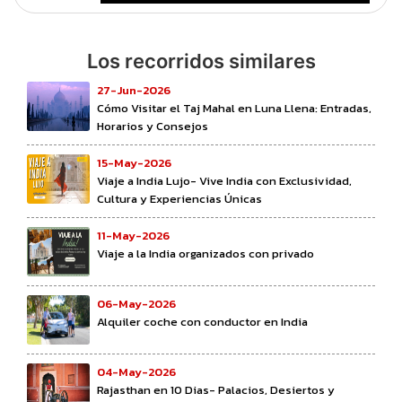
Los recorridos similares
27-Jun-2026
Cómo Visitar el Taj Mahal en Luna Llena: Entradas,
Horarios y Consejos
15-May-2026
Viaje a India Lujo- Vive India con Exclusividad,
Cultura y Experiencias Únicas
11-May-2026
Viaje a la India organizados con privado
06-May-2026
Alquiler coche con conductor en India
04-May-2026
Rajasthan en 10 Dias- Palacios, Desiertos y