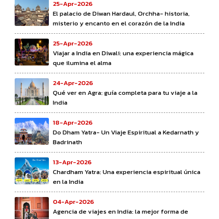
25-Apr-2026
El palacio de Diwan Hardaul, Orchha- historia,
misterio y encanto en el corazón de la India
25-Apr-2026
Viajar a India en Diwali: una experiencia mágica
que ilumina el alma
24-Apr-2026
Qué ver en Agra: guía completa para tu viaje a la
India
18-Apr-2026
Do Dham Yatra- Un Viaje Espiritual a Kedarnath y
Badrinath
13-Apr-2026
Chardham Yatra: Una experiencia espiritual única
en la India
04-Apr-2026
Agencia de viajes en India: la mejor forma de