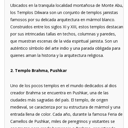
Ubicados en la tranquila localidad montañosa de Monte Abu,
los Templos Dilwara son un conjunto de templos jainistas
famosos por su delicada arquitectura en mármol blanco.
Construidos entre los siglos XI y XIII, estos templos destacan
por sus intrincadas tallas en techos, columnas y paredes,
que muestran escenas de la vida espiritual jainista. Son un
auténtico símbolo del arte indio y una parada obligada para
quienes aman la historia y la arquitectura religiosa.
2. Templo Brahma, Pushkar
Uno de los pocos templos en el mundo dedicados al dios
creador Brahma se encuentra en Pushkar, una de las
ciudades más sagradas del país. El templo, de origen
medieval, se caracteriza por su estructura de mármol y una
entrada llena de color. Cada año, durante la famosa Feria de
Camellos de Pushkar, miles de peregrinos y visitantes se