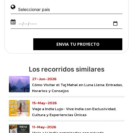
ENVIA TU PROYECTO
Los recorridos similares
27-Jun-2026
Cómo Visitar el Taj Mahal en Luna Llena: Entradas,
Horarios y Consejos
15-May-2026
Viaje a India Lujo- Vive India con Exclusividad,
Cultura y Experiencias Únicas
11-May-2026
Viaje a la India organizados con privado