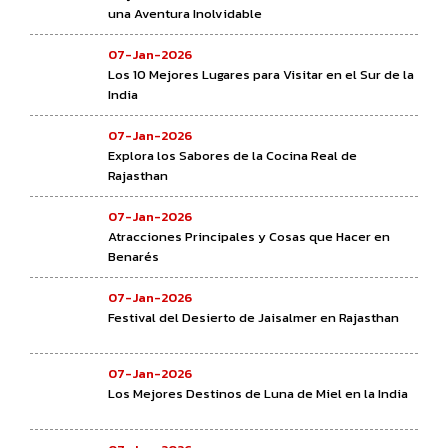
una Aventura Inolvidable
07-Jan-2026
Los 10 Mejores Lugares para Visitar en el Sur de la
India
07-Jan-2026
Explora los Sabores de la Cocina Real de
Rajasthan
07-Jan-2026
Atracciones Principales y Cosas que Hacer en
Benarés
07-Jan-2026
Festival del Desierto de Jaisalmer en Rajasthan
07-Jan-2026
Los Mejores Destinos de Luna de Miel en la India