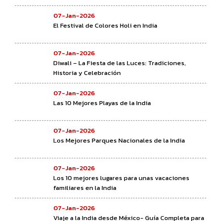
07-Jan-2026
El Festival de Colores Holi en India
07-Jan-2026
Diwali – La Fiesta de las Luces: Tradiciones,
Historia y Celebración
07-Jan-2026
Las 10 Mejores Playas de la India
07-Jan-2026
Los Mejores Parques Nacionales de la India
07-Jan-2026
Los 10 mejores lugares para unas vacaciones
familiares en la India
07-Jan-2026
Viaje a la India desde México- Guía Completa para