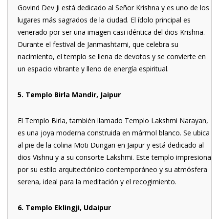
Govind Dev Ji está dedicado al Señor Krishna y es uno de los
lugares más sagrados de la ciudad. El ídolo principal es
venerado por ser una imagen casi idéntica del dios Krishna.
Durante el festival de Janmashtami, que celebra su
nacimiento, el templo se llena de devotos y se convierte en
un espacio vibrante y lleno de energía espiritual.
5. Templo Birla Mandir, Jaipur
El Templo Birla, también llamado Templo Lakshmi Narayan,
es una joya moderna construida en mármol blanco. Se ubica
al pie de la colina Moti Dungari en Jaipur y está dedicado al
dios Vishnu y a su consorte Lakshmi. Este templo impresiona
por su estilo arquitectónico contemporáneo y su atmósfera
serena, ideal para la meditación y el recogimiento.
6. Templo Eklingji, Udaipur