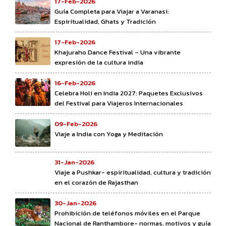
17-Feb-2026
Guía Completa para Viajar a Varanasi:
Espiritualidad, Ghats y Tradición
17-Feb-2026
Khajuraho Dance Festival – Una vibrante
expresión de la cultura india
16-Feb-2026
Celebra Holi en India 2027: Paquetes Exclusivos
del Festival para Viajeros Internacionales
09-Feb-2026
Viaje a India con Yoga y Meditación
31-Jan-2026
Viaje a Pushkar- espiritualidad, cultura y tradición
en el corazón de Rajasthan
30-Jan-2026
Prohibición de teléfonos móviles en el Parque
Nacional de Ranthambore- normas, motivos y guía