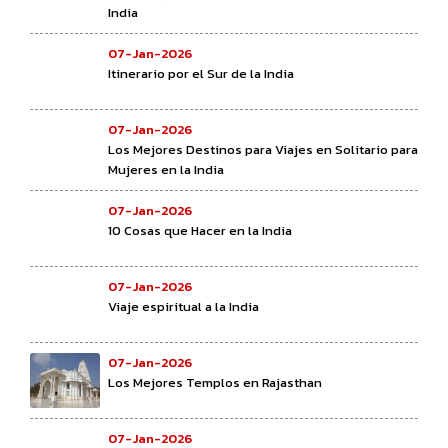
India
07-Jan-2026
Itinerario por el Sur de la India
07-Jan-2026
Los Mejores Destinos para Viajes en Solitario para
Mujeres en la India
07-Jan-2026
10 Cosas que Hacer en la India
07-Jan-2026
Viaje espiritual a la India
07-Jan-2026
Los Mejores Templos en Rajasthan
07-Jan-2026