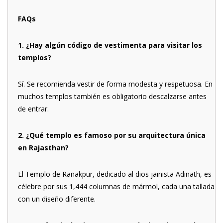
FAQs
1. ¿Hay algún código de vestimenta para visitar los
templos?
Sí. Se recomienda vestir de forma modesta y respetuosa. En
muchos templos también es obligatorio descalzarse antes
de entrar.
2. ¿Qué templo es famoso por su arquitectura única
en Rajasthan?
El Templo de Ranakpur, dedicado al dios jainista Adinath, es
célebre por sus 1,444 columnas de mármol, cada una tallada
con un diseño diferente.