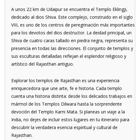
A unos 22 km de Udaipur se encuentra el Templo Eklingji,
dedicado al dios Shiva. Este complejo, construido en el siglo
VIII, es uno de los centros de peregrinación más importantes
para los devotos del dios destructor. La deidad principal, un
Shiva de cuatro caras tallado en piedra negra, representa su
presencia en todas las direcciones. El conjunto de templos y
sus esculturas detalladas reflejan el esplendor religioso y
artístico del Rajasthan antiguo.
Explorar los templos de Rajasthan es una experiencia
enriquecedora que une arte, fe e historia. Cada templo
cuenta una historia distinta: desde los delicados trabajos en
mármol de los Templos Dilwara hasta la sorprendente
devoción del Templo Karni Mata. Si planeas un viaje a la
India, no dejes de incluir estos lugares en tu itinerario para
descubrir la verdadera esencia espiritual y cultural de
Rajasthan.