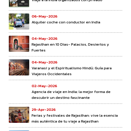
06-May-2026
Alquiler coche con conductor en India
04-May-2026
Rajasthan en 10 Dias- Palacios, Desiertos y
Fuertes
04-May-2026
Varanasi y el Espiritualismo Hindú: Guía para
Viajeros Occidentales
02-May-2026
Agencia de viaje en India: la mejor forma de
descubrir un destino fascinante
29-Apr-2026
Ferias y festivales de Rajasthan: vive la esencia
más auténtica de tu viaje a Rajasthan