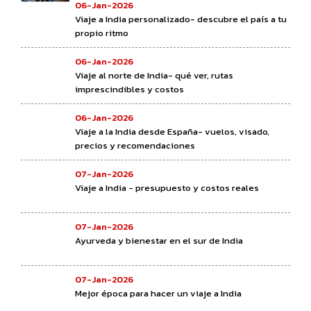
06-Jan-2026
Viaje a India personalizado- descubre el país a tu
propio ritmo
06-Jan-2026
Viaje al norte de India- qué ver, rutas
imprescindibles y costos
06-Jan-2026
Viaje a la India desde España- vuelos, visado,
precios y recomendaciones
07-Jan-2026
Viaje a India - presupuesto y costos reales
07-Jan-2026
Ayurveda y bienestar en el sur de India
07-Jan-2026
Mejor época para hacer un viaje a India