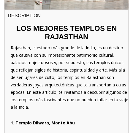
DESCRIPTION
LOS MEJORES TEMPLOS EN
RAJASTHAN
Rajasthan, el estado más grande de la India, es un destino
que cautiva con su impresionante patrimonio cultural,
palacios majestuosos y, por supuesto, sus templos únicos
que reflejan siglos de historia, espiritualidad y arte. Más allá
de ser lugares de culto, los templos en Rajasthan son
verdaderas joyas arquitectónicas que te transportan a otras
épocas. En este artículo, te invitamos a descubrir algunos de
los templos más fascinantes que no pueden faltar en tu viaje
a la India.
1. Templo Dilwara, Monte Abu