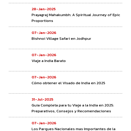
28-Jan-2025
Prayagraj Mahakumbh: A Spiritual Journey of Epic
Proportions
07-Jan-2026
Bishnoi Village Safari en Jodhpur
07-Jan-2026
Viaje a India Barato
07-Jan-2026
Cómo obtener el Visado de India en 2025
31-Jul-2025
Guia Completa para tu Viaje a la India en 2025:
Preparativos, Consejos y Recomendaciones
07-Jan-2026
Los Parques Nacionales mas Importantes de la