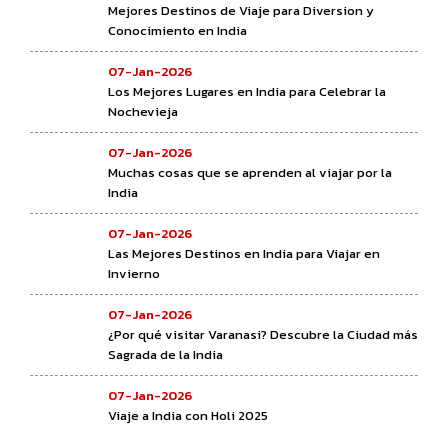
Mejores Destinos de Viaje para Diversion y
Conocimiento en India
07-Jan-2026
Los Mejores Lugares en India para Celebrar la
Nochevieja
07-Jan-2026
Muchas cosas que se aprenden al viajar por la
India
07-Jan-2026
Las Mejores Destinos en India para Viajar en
Invierno
07-Jan-2026
¿Por qué visitar Varanasi? Descubre la Ciudad más
Sagrada de la India
07-Jan-2026
Viaje a India con Holi 2025