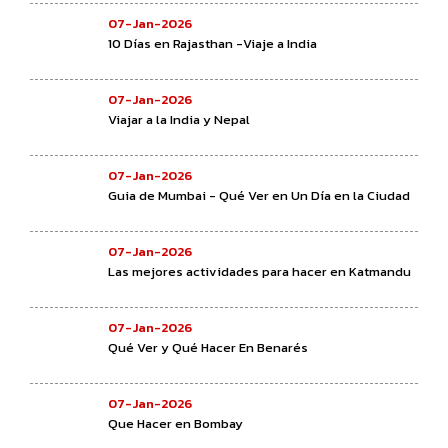
07-Jan-2026
10 Días en Rajasthan -Viaje a India
07-Jan-2026
Viajar a la India y Nepal
07-Jan-2026
Guia de Mumbai - Qué Ver en Un Día en la Ciudad
07-Jan-2026
Las mejores actividades para hacer en Katmandu
07-Jan-2026
Qué Ver y Qué Hacer En Benarés
07-Jan-2026
Que Hacer en Bombay