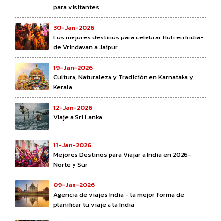
para visitantes
30-Jan-2026
Los mejores destinos para celebrar Holi en India-
de Vrindavan a Jaipur
19-Jan-2026
Cultura, Naturaleza y Tradición en Karnataka y
Kerala
12-Jan-2026
Viaje a Sri Lanka
11-Jan-2026
Mejores Destinos para Viajar a India en 2026-
Norte y Sur
09-Jan-2026
Agencia de viajes India - la mejor forma de
planificar tu viaje a la India