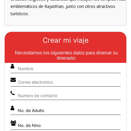
emblemáticos de Rajasthan, junto con otros atractivos
turísticos.
Crear mi viaje
Necesitamos los siguientes datos para disenar su
itinerario: