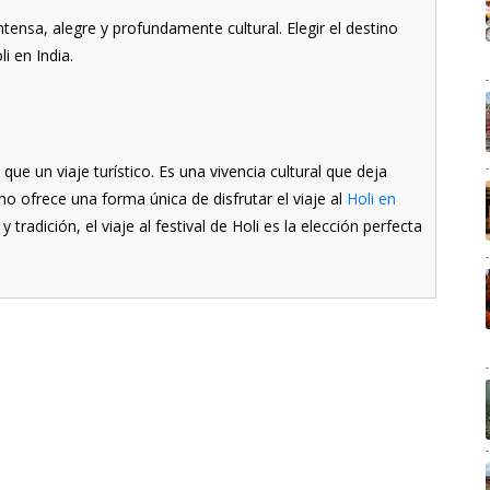
tensa, alegre y profundamente cultural. Elegir el destino
i en India.
que un viaje turístico. Es una vivencia cultural que deja
no ofrece una forma única de disfrutar el viaje al
Holi en
 tradición, el viaje al festival de Holi es la elección perfecta