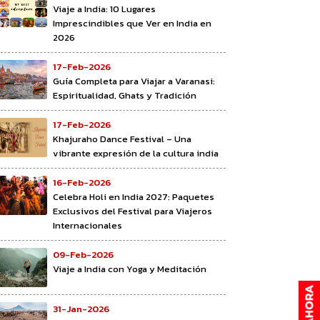
Viaje a India: 10 Lugares
Imprescindibles que Ver en India en
2026
17-Feb-2026
Guía Completa para Viajar a Varanasi:
Espiritualidad, Ghats y Tradición
17-Feb-2026
Khajuraho Dance Festival – Una
vibrante expresión de la cultura india
16-Feb-2026
Celebra Holi en India 2027: Paquetes
Exclusivos del Festival para Viajeros
Internacionales
09-Feb-2026
Viaje a India con Yoga y Meditación
31-Jan-2026