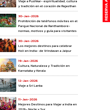
Viaje a Pushkar- espiritualidad, cultura
y tradición en el corazón de Rajasthan
30-Jan-2026
Prohibición de teléfonos móviles en el
Parque Nacional de Ranthambore-
normas, motivos y guía para visitantes
30-Jan-2026
Los mejores destinos para celebrar
Holi en India- de Vrindavan a Jaipur
19-Jan-2026
Cultura, Naturaleza y Tradición en
Karnataka y Kerala
12-Jan-2026
Viaje a Sri Lanka
11-Jan-2026
Mejores Destinos para Viajar a India en
2026- Norte y Sur