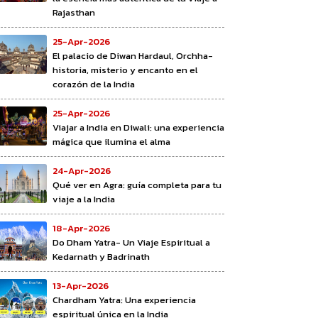
Rajasthan
25-Apr-2026
El palacio de Diwan Hardaul, Orchha-
historia, misterio y encanto en el
corazón de la India
25-Apr-2026
Viajar a India en Diwali: una experiencia
mágica que ilumina el alma
24-Apr-2026
Qué ver en Agra: guía completa para tu
viaje a la India
18-Apr-2026
Do Dham Yatra- Un Viaje Espiritual a
Kedarnath y Badrinath
13-Apr-2026
Chardham Yatra: Una experiencia
espiritual única en la India