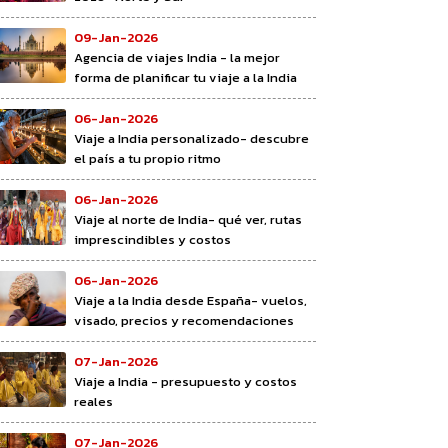
09-Jan-2026
Agencia de viajes India - la mejor
forma de planificar tu viaje a la India
06-Jan-2026
Viaje a India personalizado- descubre
el país a tu propio ritmo
06-Jan-2026
Viaje al norte de India- qué ver, rutas
imprescindibles y costos
06-Jan-2026
Viaje a la India desde España- vuelos,
visado, precios y recomendaciones
07-Jan-2026
Viaje a India - presupuesto y costos
reales
07-Jan-2026