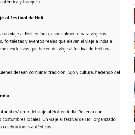
auténtica y tranquila.
je al festival de Holi
un viaje al Holi en India, especialmente para viajeros
, fortalezas y eventos reales que elevan el viaje a India a
nes exclusivas que hacen del viaje al festival de Holi una
uienes desean combinar tradición, lujo y cultura, haciendo del
India
frutar al máximo del viaje al Holi en India. Reserva con
as costumbres locales. Un viaje al festival de Holi organizado
a celebraciones auténticas.