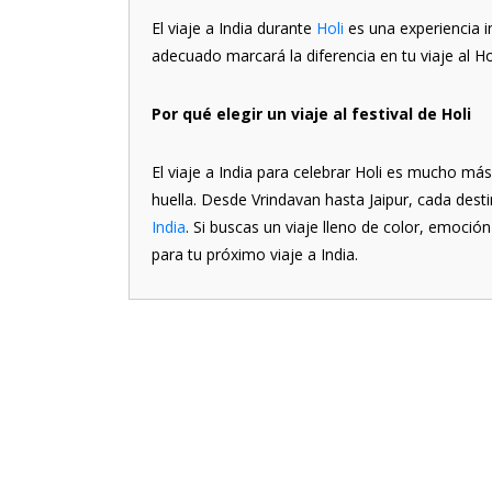
El viaje a India durante
Holi
es una experiencia in
adecuado marcará la diferencia en tu viaje al Hol
Por qué elegir un viaje al festival de Holi
El viaje a India para celebrar Holi es mucho más 
huella. Desde Vrindavan hasta Jaipur, cada desti
India
. Si buscas un viaje lleno de color, emoción y
para tu próximo viaje a India.