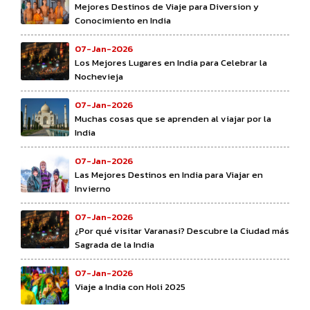
Mejores Destinos de Viaje para Diversion y
Conocimiento en India
07-Jan-2026
Los Mejores Lugares en India para Celebrar la
Nochevieja
07-Jan-2026
Muchas cosas que se aprenden al viajar por la
India
07-Jan-2026
Las Mejores Destinos en India para Viajar en
Invierno
07-Jan-2026
¿Por qué visitar Varanasi? Descubre la Ciudad más
Sagrada de la India
07-Jan-2026
Viaje a India con Holi 2025