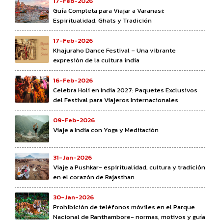
17-Feb-2026
Guía Completa para Viajar a Varanasi:
Espiritualidad, Ghats y Tradición
17-Feb-2026
Khajuraho Dance Festival – Una vibrante
expresión de la cultura india
16-Feb-2026
Celebra Holi en India 2027: Paquetes Exclusivos
del Festival para Viajeros Internacionales
09-Feb-2026
Viaje a India con Yoga y Meditación
31-Jan-2026
Viaje a Pushkar- espiritualidad, cultura y tradición
en el corazón de Rajasthan
30-Jan-2026
Prohibición de teléfonos móviles en el Parque
Nacional de Ranthambore- normas, motivos y guía