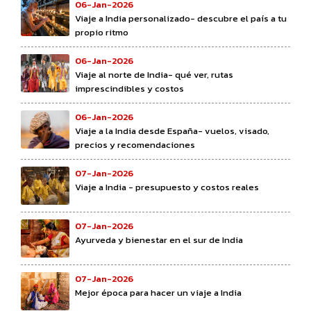
06-Jan-2026
Viaje a India personalizado- descubre el país a tu
propio ritmo
06-Jan-2026
Viaje al norte de India- qué ver, rutas
imprescindibles y costos
06-Jan-2026
Viaje a la India desde España- vuelos, visado,
precios y recomendaciones
07-Jan-2026
Viaje a India - presupuesto y costos reales
07-Jan-2026
Ayurveda y bienestar en el sur de India
07-Jan-2026
Mejor época para hacer un viaje a India