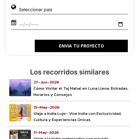
ENVIA TU PROYECTO
Los recorridos similares
27-Jun-2026
Cómo Visitar el Taj Mahal en Luna Llena: Entradas,
Horarios y Consejos
15-May-2026
Viaje a India Lujo- Vive India con Exclusividad,
Cultura y Experiencias Únicas
11-May-2026
Viaje a la India organizados con privado