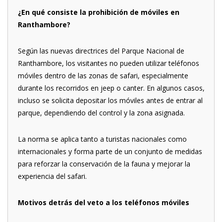
¿En qué consiste la prohibición de móviles en
Ranthambore?
Según las nuevas directrices del Parque Nacional de
Ranthambore, los visitantes no pueden utilizar teléfonos
móviles dentro de las zonas de safari, especialmente
durante los recorridos en jeep o canter. En algunos casos,
incluso se solicita depositar los móviles antes de entrar al
parque, dependiendo del control y la zona asignada.
La norma se aplica tanto a turistas nacionales como
internacionales y forma parte de un conjunto de medidas
para reforzar la conservación de la fauna y mejorar la
experiencia del safari.
Motivos detrás del veto a los teléfonos móviles