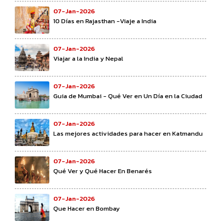
07-Jan-2026
10 Días en Rajasthan -Viaje a India
07-Jan-2026
Viajar a la India y Nepal
07-Jan-2026
Guia de Mumbai - Qué Ver en Un Día en la Ciudad
07-Jan-2026
Las mejores actividades para hacer en Katmandu
07-Jan-2026
Qué Ver y Qué Hacer En Benarés
07-Jan-2026
Que Hacer en Bombay