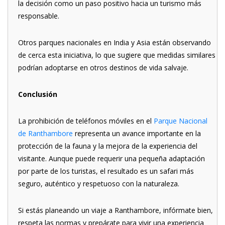
la decisión como un paso positivo hacia un turismo más
responsable.
Otros parques nacionales en India y Asia están observando
de cerca esta iniciativa, lo que sugiere que medidas similares
podrían adoptarse en otros destinos de vida salvaje.
Conclusión
La prohibición de teléfonos móviles en el
Parque Nacional
de Ranthambore
representa un avance importante en la
protección de la fauna y la mejora de la experiencia del
visitante. Aunque puede requerir una pequeña adaptación
por parte de los turistas, el resultado es un safari más
seguro, auténtico y respetuoso con la naturaleza.
Si estás planeando un viaje a Ranthambore, infórmate bien,
respeta las normas y prepárate para vivir una experiencia