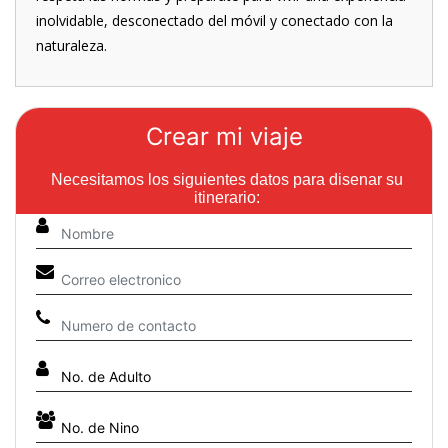
inolvidable, desconectado del móvil y conectado con la
naturaleza.
Crear mi viaje
Necesitamos los siguientes datos para disenar su
itinerario: