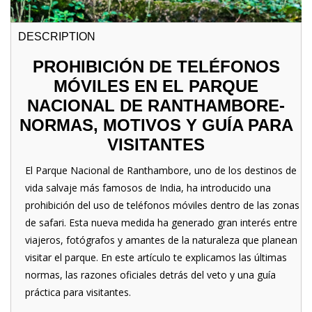
DESCRIPTION
PROHIBICIÓN DE TELÉFONOS
MÓVILES EN EL PARQUE
NACIONAL DE RANTHAMBORE-
NORMAS, MOTIVOS Y GUÍA PARA
VISITANTES
El Parque Nacional de Ranthambore, uno de los destinos de
vida salvaje más famosos de India, ha introducido una
prohibición del uso de teléfonos móviles dentro de las zonas
de safari. Esta nueva medida ha generado gran interés entre
viajeros, fotógrafos y amantes de la naturaleza que planean
visitar el parque. En este artículo te explicamos las últimas
normas, las razones oficiales detrás del veto y una guía
práctica para visitantes.