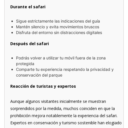
Durante el safari
Sigue estrictamente las indicaciones del guía
Mantén silencio y evita movimientos bruscos
Disfruta del entorno sin distracciones digitales
Después del safari
Podrás volver a utilizar tu móvil fuera de la zona
protegida
Comparte tu experiencia respetando la privacidad y
conservación del parque
Reacción de turistas y expertos
Aunque algunos visitantes inicialmente se muestran
sorprendidos por la medida, muchos coinciden en que la
prohibición mejora notablemente la experiencia del safari.
Expertos en conservación y turismo sostenible han elogiado