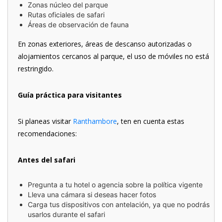
Zonas núcleo del parque
Rutas oficiales de safari
Áreas de observación de fauna
En zonas exteriores, áreas de descanso autorizadas o
alojamientos cercanos al parque, el uso de móviles no está
restringido.
Guía práctica para visitantes
Si planeas visitar
Ranthambore
, ten en cuenta estas
recomendaciones:
Antes del safari
Pregunta a tu hotel o agencia sobre la política vigente
Lleva una cámara si deseas hacer fotos
Carga tus dispositivos con antelación, ya que no podrás
usarlos durante el safari