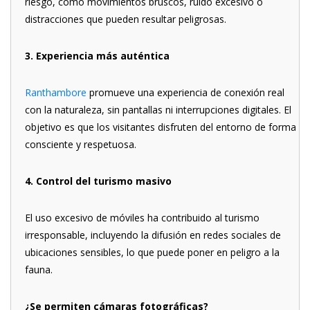
riesgo, como movimientos bruscos, ruido excesivo o
distracciones que pueden resultar peligrosas.
3. Experiencia más auténtica
Ranthambore
promueve una experiencia de conexión real
con la naturaleza, sin pantallas ni interrupciones digitales. El
objetivo es que los visitantes disfruten del entorno de forma
consciente y respetuosa.
4. Control del turismo masivo
El uso excesivo de móviles ha contribuido al turismo
irresponsable, incluyendo la difusión en redes sociales de
ubicaciones sensibles, lo que puede poner en peligro a la
fauna.
¿Se permiten cámaras fotográficas?