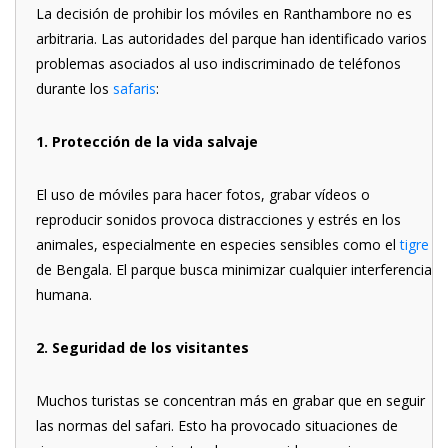
La decisión de prohibir los móviles en Ranthambore no es
arbitraria. Las autoridades del parque han identificado varios
problemas asociados al uso indiscriminado de teléfonos
durante los
safaris
:
1. Protección de la vida salvaje
El uso de móviles para hacer fotos, grabar vídeos o
reproducir sonidos provoca distracciones y estrés en los
animales, especialmente en especies sensibles como el
tigre
de Bengala. El parque busca minimizar cualquier interferencia
humana.
2. Seguridad de los visitantes
Muchos turistas se concentran más en grabar que en seguir
las normas del safari. Esto ha provocado situaciones de