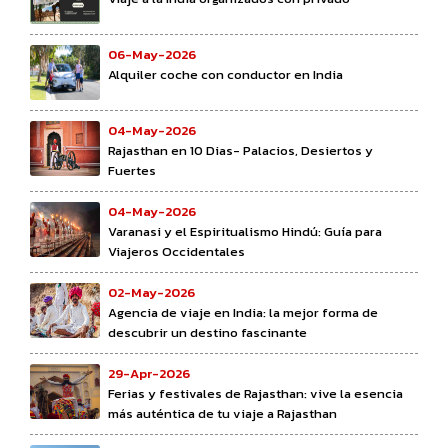
06-May-2026
Alquiler coche con conductor en India
04-May-2026
Rajasthan en 10 Dias- Palacios, Desiertos y
Fuertes
04-May-2026
Varanasi y el Espiritualismo Hindú: Guía para
Viajeros Occidentales
02-May-2026
Agencia de viaje en India: la mejor forma de
descubrir un destino fascinante
29-Apr-2026
Ferias y festivales de Rajasthan: vive la esencia
más auténtica de tu viaje a Rajasthan