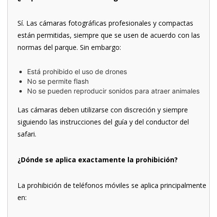
Sí. Las cámaras fotográficas profesionales y compactas
están permitidas, siempre que se usen de acuerdo con las
normas del parque. Sin embargo:
Está prohibido el uso de drones
No se permite flash
No se pueden reproducir sonidos para atraer animales
Las cámaras deben utilizarse con discreción y siempre
siguiendo las instrucciones del guía y del conductor del
safari.
¿Dónde se aplica exactamente la prohibición?
La prohibición de teléfonos móviles se aplica principalmente
en: