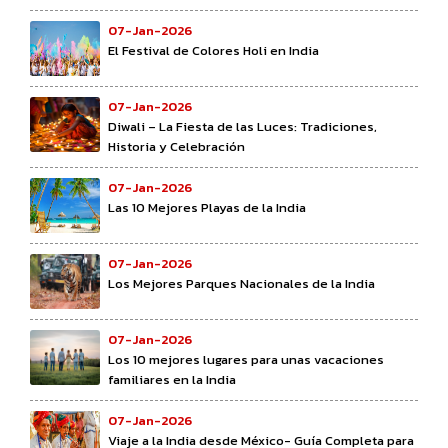
07-Jan-2026
El Festival de Colores Holi en India
07-Jan-2026
Diwali – La Fiesta de las Luces: Tradiciones,
Historia y Celebración
07-Jan-2026
Las 10 Mejores Playas de la India
07-Jan-2026
Los Mejores Parques Nacionales de la India
07-Jan-2026
Los 10 mejores lugares para unas vacaciones
familiares en la India
07-Jan-2026
Viaje a la India desde México- Guía Completa para