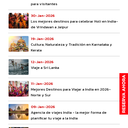
para visitantes
30-Jan-2026
Los mejores destinos para celebrar Holi en India-
de Vrindavan a Jaipur
19-Jan-2026
Cultura, Naturaleza y Tradición en Karnataka y
Kerala
12-Jan-2026
Viaje a Sri Lanka
11-Jan-2026
Mejores Destinos para Viajar a India en 2026-
Norte y Sur
09-Jan-2026
Agencia de viajes India - la mejor forma de
planificar tu viaje a la India