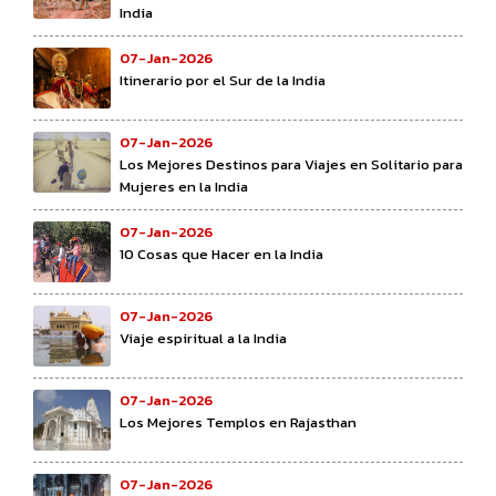
India
07-Jan-2026
Itinerario por el Sur de la India
07-Jan-2026
Los Mejores Destinos para Viajes en Solitario para
Mujeres en la India
07-Jan-2026
10 Cosas que Hacer en la India
07-Jan-2026
Viaje espiritual a la India
07-Jan-2026
Los Mejores Templos en Rajasthan
07-Jan-2026