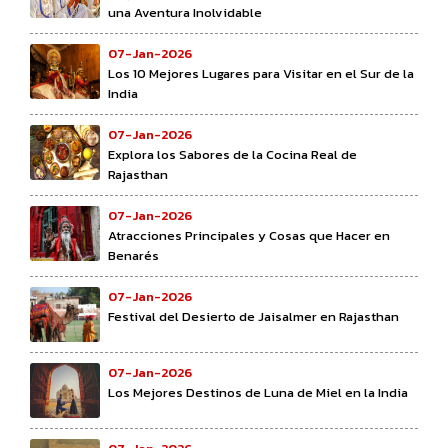
una Aventura Inolvidable
07-Jan-2026
Los 10 Mejores Lugares para Visitar en el Sur de la
India
07-Jan-2026
Explora los Sabores de la Cocina Real de
Rajasthan
07-Jan-2026
Atracciones Principales y Cosas que Hacer en
Benarés
07-Jan-2026
Festival del Desierto de Jaisalmer en Rajasthan
07-Jan-2026
Los Mejores Destinos de Luna de Miel en la India