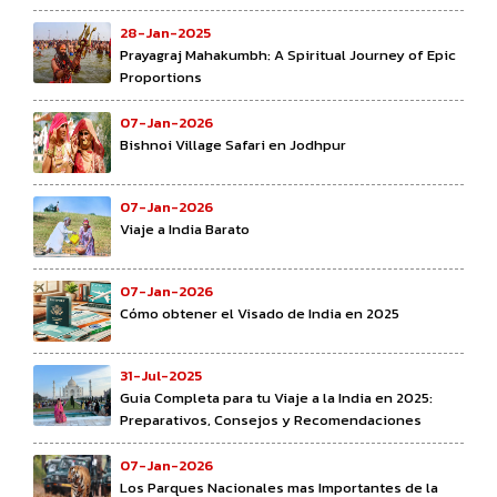
28-Jan-2025
Prayagraj Mahakumbh: A Spiritual Journey of Epic
Proportions
07-Jan-2026
Bishnoi Village Safari en Jodhpur
07-Jan-2026
Viaje a India Barato
07-Jan-2026
Cómo obtener el Visado de India en 2025
31-Jul-2025
Guia Completa para tu Viaje a la India en 2025:
Preparativos, Consejos y Recomendaciones
07-Jan-2026
Los Parques Nacionales mas Importantes de la