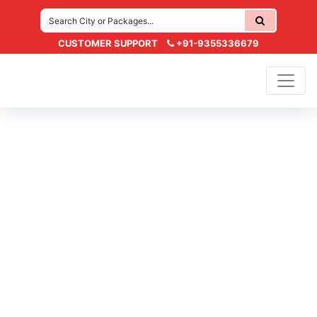
CUSTOMER SUPPORT
+91-9355336679