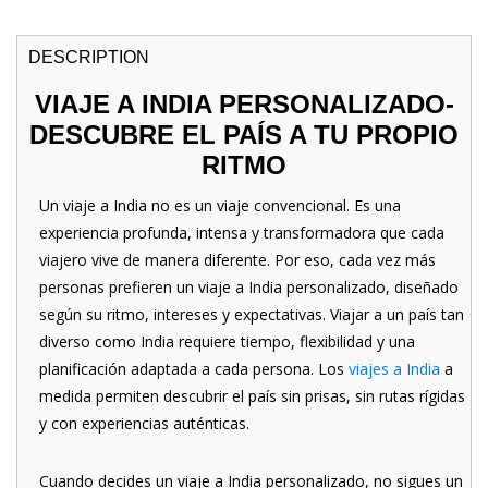
DESCRIPTION
VIAJE A INDIA PERSONALIZADO-
DESCUBRE EL PAÍS A TU PROPIO
RITMO
Un viaje a India no es un viaje convencional. Es una
experiencia profunda, intensa y transformadora que cada
viajero vive de manera diferente. Por eso, cada vez más
personas prefieren un viaje a India personalizado, diseñado
según su ritmo, intereses y expectativas. Viajar a un país tan
diverso como India requiere tiempo, flexibilidad y una
planificación adaptada a cada persona. Los
viajes a India
a
medida permiten descubrir el país sin prisas, sin rutas rígidas
y con experiencias auténticas.
Cuando decides un viaje a India personalizado, no sigues un